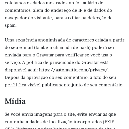
coletamos os dados mostrados no formulário de
comentários, além do endereço de IP e de dados do
navegador do visitante, para auxiliar na detecção de
spam.
Uma sequência anonimizada de caracteres criada a partir
do seu e-mail (também chamada de hash) poderá ser
enviada para o Gravatar para verificar se você usa o
serviço. A política de privacidade do Gravatar está
disponível aqui: https://automattic.com/privacy/.
Depois da aprovação do seu comentário, a foto do seu
perfil fica visível publicamente junto de seu comentário.
Mídia
Se você envia imagens para o site, evite enviar as que
contenham dados de localização incorporados (EXIF