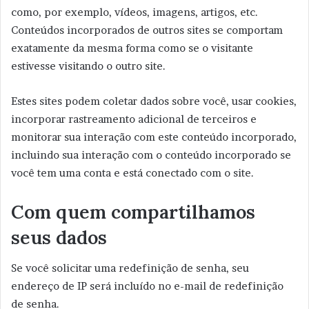
como, por exemplo, vídeos, imagens, artigos, etc.
Conteúdos incorporados de outros sites se comportam
exatamente da mesma forma como se o visitante
estivesse visitando o outro site.
Estes sites podem coletar dados sobre você, usar cookies,
incorporar rastreamento adicional de terceiros e
monitorar sua interação com este conteúdo incorporado,
incluindo sua interação com o conteúdo incorporado se
você tem uma conta e está conectado com o site.
Com quem compartilhamos
seus dados
Se você solicitar uma redefinição de senha, seu
endereço de IP será incluído no e-mail de redefinição
de senha.