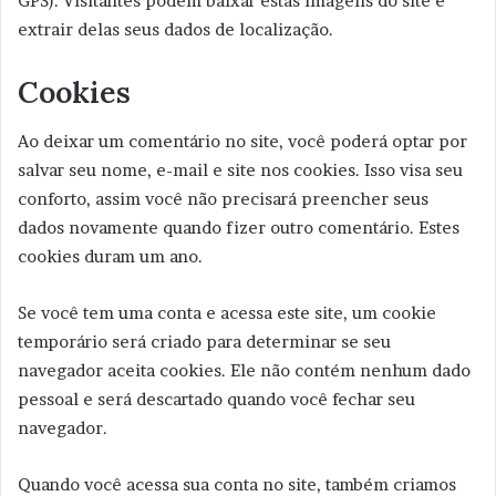
GPS). Visitantes podem baixar estas imagens do site e
extrair delas seus dados de localização.
Cookies
Ao deixar um comentário no site, você poderá optar por
salvar seu nome, e-mail e site nos cookies. Isso visa seu
conforto, assim você não precisará preencher seus
dados novamente quando fizer outro comentário. Estes
cookies duram um ano.
Se você tem uma conta e acessa este site, um cookie
temporário será criado para determinar se seu
navegador aceita cookies. Ele não contém nenhum dado
pessoal e será descartado quando você fechar seu
navegador.
Quando você acessa sua conta no site, também criamos