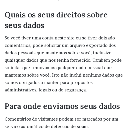
Quais os seus direitos sobre
seus dados
Se você tiver uma conta neste site ou se tiver deixado
comentários, pode solicitar um arquivo exportado dos
dados pessoais que mantemos sobre você, inclusive
quaisquer dados que nos tenha fornecido. Também pode
solicitar que removamos qualquer dado pessoal que
mantemos sobre você. Isto não inclui nenhuns dados que
somos obrigados a manter para propósitos
administrativos, legais ou de segurança.
Para onde enviamos seus dados
Comentários de visitantes podem ser marcados por um
serviço automático de detecção de spam.