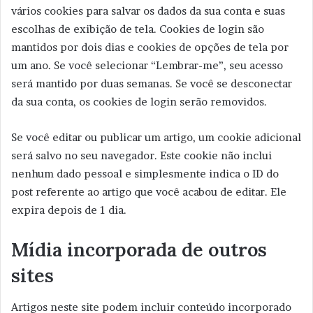
vários cookies para salvar os dados da sua conta e suas
escolhas de exibição de tela. Cookies de login são
mantidos por dois dias e cookies de opções de tela por
um ano. Se você selecionar “Lembrar-me”, seu acesso
será mantido por duas semanas. Se você se desconectar
da sua conta, os cookies de login serão removidos.
Se você editar ou publicar um artigo, um cookie adicional
será salvo no seu navegador. Este cookie não inclui
nenhum dado pessoal e simplesmente indica o ID do
post referente ao artigo que você acabou de editar. Ele
expira depois de 1 dia.
Mídia incorporada de outros
sites
Artigos neste site podem incluir conteúdo incorporado