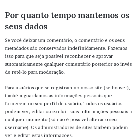
Por quanto tempo mantemos os
seus dados
Se você deixar um comentário, o comentário e os seus
metadados são conservados indefinidamente. Fazemos
isso para que seja possível reconhecer e aprovar
automaticamente qualquer comentário posterior ao invés
de retê-lo para moderação.
Para usuários que se registram no nosso site (se houver),
também guardamos as informações pessoais que
fornecem no seu perfil de usuário. Todos os usuários
podem ver, editar ou excluir suas informações pessoais a
qualquer momento (só não é possível alterar o seu
username). Os administradores de sites também podem
ver e editar estas informações.