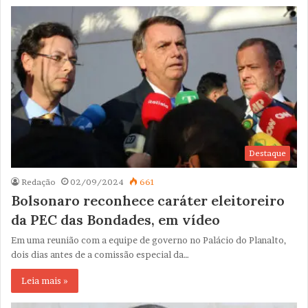
Destaque
Redação
02/09/2024
661
Bolsonaro reconhece caráter eleitoreiro
da PEC das Bondades, em vídeo
Em uma reunião com a equipe de governo no Palácio do Planalto,
dois dias antes de a comissão especial da…
Leia mais »