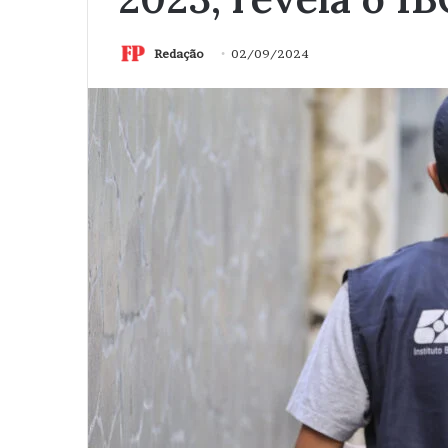
Redação
02/09/2024