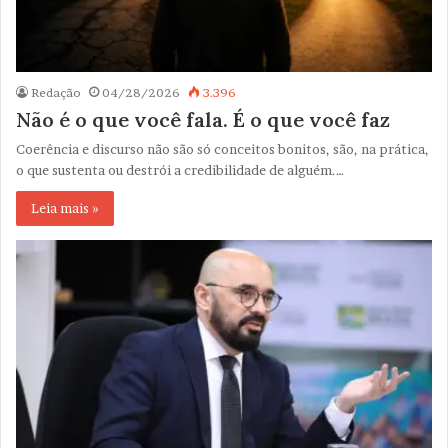
Redação
04/28/2026
3.396
Não é o que você fala. É o que você faz
Coerência e discurso não são só conceitos bonitos, são, na prática,
o que sustenta ou destrói a credibilidade de alguém.…
Leia mais »