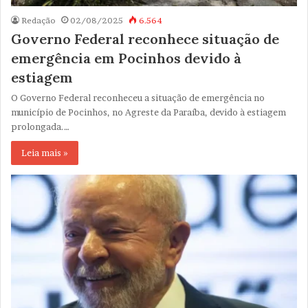
Redação
02/08/2025
6.564
Governo Federal reconhece situação de
emergência em Pocinhos devido à
estiagem
O Governo Federal reconheceu a situação de emergência no
município de Pocinhos, no Agreste da Paraíba, devido à estiagem
prolongada.…
Leia mais »