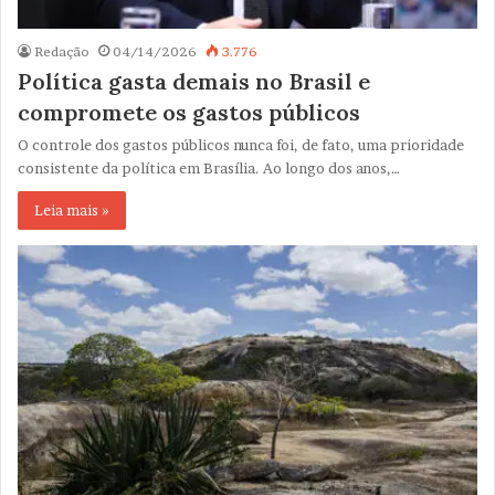
Redação
04/14/2026
3.776
Política gasta demais no Brasil e
compromete os gastos públicos
O controle dos gastos públicos nunca foi, de fato, uma prioridade
consistente da política em Brasília. Ao longo dos anos,…
Leia mais »