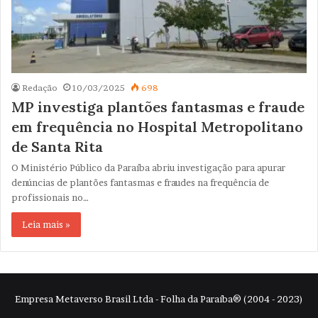
Redação
10/03/2025
698
MP investiga plantões fantasmas e fraude
em frequência no Hospital Metropolitano
de Santa Rita
O Ministério Público da Paraíba abriu investigação para apurar
denúncias de plantões fantasmas e fraudes na frequência de
profissionais no…
Leia mais »
Empresa Metaverso Brasil Ltda - Folha da Paraíba® (2004 - 2023)