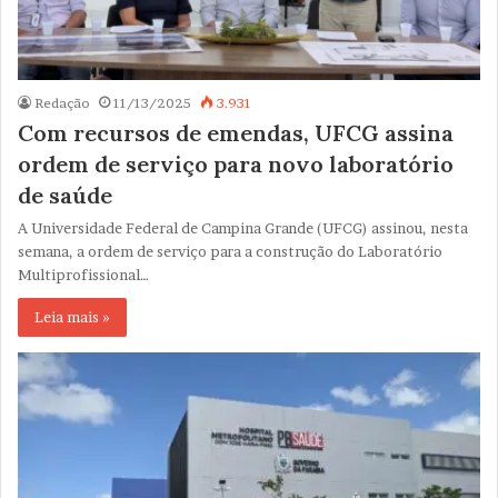
Redação
11/13/2025
3.931
Com recursos de emendas, UFCG assina
ordem de serviço para novo laboratório
de saúde
A Universidade Federal de Campina Grande (UFCG) assinou, nesta
semana, a ordem de serviço para a construção do Laboratório
Multiprofissional…
Leia mais »