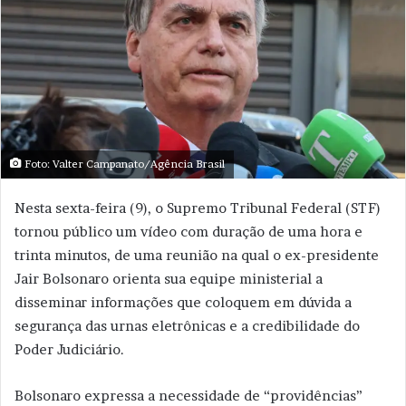
Foto: Valter Campanato/Agência Brasil
Nesta sexta-feira (9), o Supremo Tribunal Federal (STF)
tornou público um vídeo com duração de uma hora e
trinta minutos, de uma reunião na qual o ex-presidente
Jair Bolsonaro orienta sua equipe ministerial a
disseminar informações que coloquem em dúvida a
segurança das urnas eletrônicas e a credibilidade do
Poder Judiciário.
Bolsonaro expressa a necessidade de “providências”