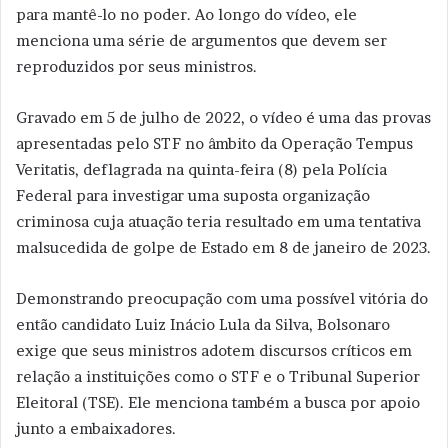
para mantê-lo no poder. Ao longo do vídeo, ele
menciona uma série de argumentos que devem ser
reproduzidos por seus ministros.
Gravado em 5 de julho de 2022, o vídeo é uma das provas
apresentadas pelo STF no âmbito da Operação Tempus
Veritatis, deflagrada na quinta-feira (8) pela Polícia
Federal para investigar uma suposta organização
criminosa cuja atuação teria resultado em uma tentativa
malsucedida de golpe de Estado em 8 de janeiro de 2023.
Demonstrando preocupação com uma possível vitória do
então candidato Luiz Inácio Lula da Silva, Bolsonaro
exige que seus ministros adotem discursos críticos em
relação a instituições como o STF e o Tribunal Superior
Eleitoral (TSE). Ele menciona também a busca por apoio
junto a embaixadores.