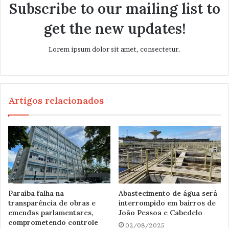
Subscribe to our mailing list to
get the new updates!
Lorem ipsum dolor sit amet, consectetur.
Artigos relacionados
Paraíba falha na
Abastecimento de água será
transparência de obras e
interrompido em bairros de
emendas parlamentares,
João Pessoa e Cabedelo
comprometendo controle
02/08/2025