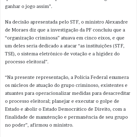
ganhar o jogo assim”.
Na decisão apresentada pelo STF, o ministro Alexandre
de Moraes diz que a investigação da PF concluiu que a
“organização criminosa” atuava em cinco eixos, e que
um deles seria dedicado a atacar “as instituições (STF,
TSE), o sistema eletrônico de votação e a higidez do
processo eleitoral”.
“Na presente representação, a Polícia Federal enumera
os núcleos de atuação do grupo criminoso, existentes e
atuantes para operacionalizar medidas para desacreditar
o processo eleitoral; planejar e executar o golpe de
Estado e abolir o Estado Democrático de Direito, com a
finalidade de manutenção e permanência de seu grupo
no poder”, afirmou o ministro.