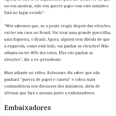
eu vou mostrar, não vou querer papo com este ministro.
Está no lugar errado”.
“Nós sabemos que, se a gente reagir depois das eleições,
vai ter um caos no Brasil. Vai virar uma grande guerrilha,
uma fogueira, o Brasil. Agora, alguém tem dúvida de que
a esquerda, como está indo, vai ganhar as eleições? Não
adianta eu ter 80% dos votos. Eles vão ganhar as
eleições”, diz o ex-presidente.
Mais adiante no vídeo, Bolsonaro diz saber que não
ganhará “guerra de papel e caneta” e cobra mais
contundência nos discursos dos ministros, além de
afirmar que fará o mesmo junto a embaixadores.
Embaixadores