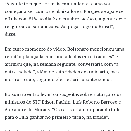
“A gente tem que ser mais contundente, como vou
começar a ser com os embaixadores. Porque, se aparece
o Lula com 51% no dia 2 de outubro, acabou. A gente deve
reagir ou vai ser um caos. Vai pegar fogo no Brasil”,
disse.
Em outro momento do vídeo, Bolsonaro mencionou uma
reunião planejada com “metade dos embaixadores” e
afirmou que, na semana seguinte, conversaria com “a
outra metade”, além de autoridades do Judiciário, para
mostrar o que, segundo ele, “estaria acontecendo”.
Bolsonaro então levantou suspeitas sobre a atuação dos
ministros do STF Edson Fachin, Luís Roberto Barroso e
Alexandre de Moraes. “Os caras estão preparando tudo
para o Lula ganhar no primeiro turno, na fraude”.