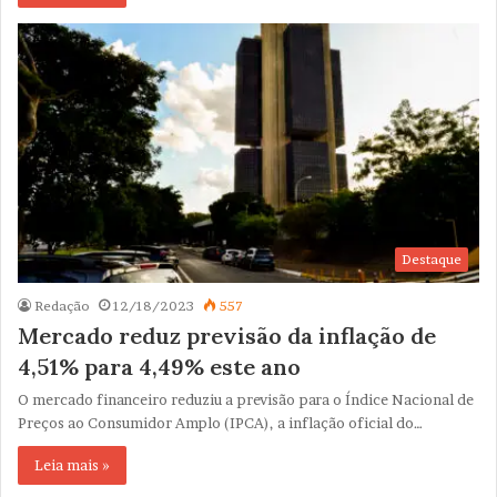
Destaque
Redação
12/18/2023
557
Mercado reduz previsão da inflação de
4,51% para 4,49% este ano
O mercado financeiro reduziu a previsão para o Índice Nacional de
Preços ao Consumidor Amplo (IPCA), a inflação oficial do…
Leia mais »