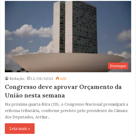
Destaque
Redação
12/18/2023
601
Congresso deve aprovar Orçamento da
União nesta semana
Na próxima quarta-feira (20), o Congresso Nacional promulgará a
reforma tributária, conforme previsto pelo presidente da Câmara
dos Deputados, Arthur…
Leia mais »