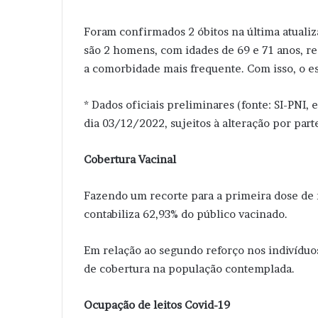
Foram confirmados 2 óbitos na última atualiz
são 2 homens, com idades de 69 e 71 anos, re
a comorbidade mais frequente. Com isso, o es
* Dados oficiais preliminares (fonte: SI-PNI, 
dia 03/12/2022, sujeitos à alteração por part
Cobertura Vacinal
Fazendo um recorte para a primeira dose de 
contabiliza 62,93% do público vacinado.
Em relação ao segundo reforço nos indivíduos
de cobertura na população contemplada.
Ocupação de leitos Covid-19