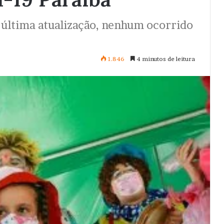
 última atualização, nenhum ocorrido
1.846
4 minutos de leitura