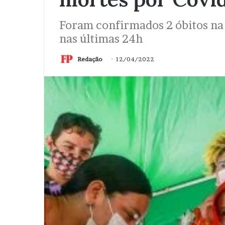
Foram confirmados 2 óbitos na
nas últimas 24h
Redação
12/04/2022