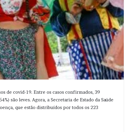
asos de covid-19. Entre os casos confirmados, 39
4%) são leves. Agora, a Secretaria de Estado da Saúde
oença, que estão distribuídos por todos os 223