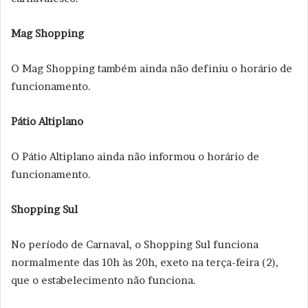
Mag Shopping
O Mag Shopping também ainda não definiu o horário de
funcionamento.
Pátio Altiplano
O Pátio Altiplano ainda não informou o horário de
funcionamento.
Shopping Sul
No período de Carnaval, o Shopping Sul funciona
normalmente das 10h às 20h, exeto na terça-feira (2),
que o estabelecimento não funciona.