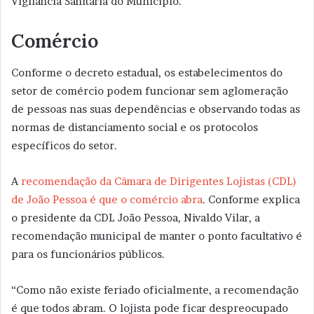
Vigilância Sanitária do Município.
Comércio
Conforme o decreto estadual, os estabelecimentos do
setor de comércio podem funcionar sem aglomeração
de pessoas nas suas dependências e observando todas as
normas de distanciamento social e os protocolos
específicos do setor.
A
recomendação da Câmara de Dirigentes Lojistas (CDL)
de João Pessoa é que o comércio abra
. Conforme explica
o presidente da CDL João Pessoa, Nivaldo Vilar, a
recomendação municipal de manter o ponto facultativo é
para os funcionários públicos.
“Como não existe feriado oficialmente, a recomendação
é que todos abram. O lojista pode ficar despreocupado