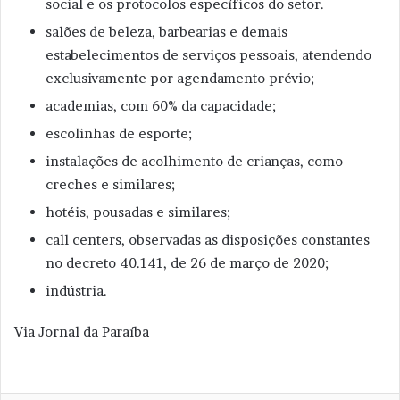
social e os protocolos específicos do setor.
salões de beleza, barbearias e demais
estabelecimentos de serviços pessoais, atendendo
exclusivamente por agendamento prévio;
academias, com 60% da capacidade;
escolinhas de esporte;
instalações de acolhimento de crianças, como
creches e similares;
hotéis, pousadas e similares;
call centers, observadas as disposições constantes
no decreto 40.141, de 26 de março de 2020;
indústria.
Via Jornal da Paraíba