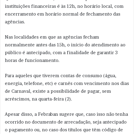
instituições financeiras é às 12h, no horário local, com
encerramento em horário normal de fechamento das
agências.
Nas localidades em que as agências fecham
normalmente antes das 15h, o início do atendimento ao
público é antecipado, com a finalidade de garantir 3
horas de funcionamento.
Para aqueles que tiverem contas de consumo (água,
energia, telefone, etc) e carnês com vencimento nos dias
de Carnaval, existe a possibilidade de pagar, sem
acréscimos, na quarta-feira (2).
Apesar disso, a Febraban sugere que, caso isso não tenha
ocorrido no documento de arrecadação, seja antecipado
o pagamento ou, no caso dos títulos que têm código de