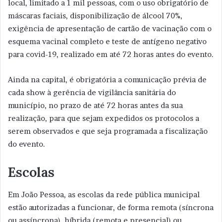
local, limitado a 1 mil pessoas, com o uso obrigatório de
máscaras faciais, disponibilização de álcool 70%,
exigência de apresentação de cartão de vacinação com o
esquema vacinal completo e teste de antígeno negativo
para covid-19, realizado em até 72 horas antes do evento.
Ainda na capital, é obrigatória a comunicação prévia de
cada show à gerência de vigilância sanitária do
município, no prazo de até 72 horas antes da sua
realização, para que sejam expedidos os protocolos a
serem observados e que seja programada a fiscalização
do evento.
Escolas
Em João Pessoa, as escolas da rede pública municipal
estão autorizadas a funcionar, de forma remota (síncrona
ou assíncrona), híbrida (remota e presencial) ou