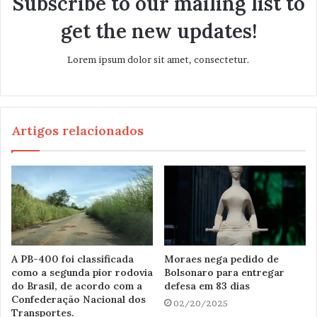
Subscribe to our mailing list to
get the new updates!
Lorem ipsum dolor sit amet, consectetur.
Artigos relacionados
A PB-400 foi classificada
Moraes nega pedido de
como a segunda pior rodovia
Bolsonaro para entregar
do Brasil, de acordo com a
defesa em 83 dias
Confederação Nacional dos
02/20/2025
Transportes.