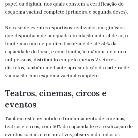
papel ou digital), nos quais constem a certificação do
esquema vacinal completo (primeira e segunda doses).
No caso de eventos esportivos realizados em ginásios,
que disponham de adequada circulação natural de ar, o
limite máximo de público também é de até 50% da
capacidade do local, e com limitação máxima de cinco
mil pessoas, distribuído em pelo menos 2 setores
distintos, também mediante apresentação da carteira de
vacinação com esquema vacinal completo.
Teatros, cinemas, circos e
eventos
Também está permitido o funcionamento de cinemas,
teatros e circos, com 60% da capacidade e a realização de
eventos sociais e corporativos, observando todos os