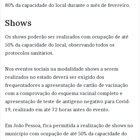
80% da capacidade do local durante o mês de fevereiro.
Shows
Os shows poderão ser realizados com ocupação de até
50% da capacidade do local, observando todos os
protocolos sanitários.
Nos eventos sociais na modalidade shows a serem
realizados no estado deverá ser exigido dos
frequentadores a apresentação de cartão de vacinação
com a comprovação do esquema vacinal completo e
apresentação de teste de antígeno negativo para Covid-
19, realizado em até 72 horas antes do evento.
Em João Pessoa, fica permitida a realização de shows no
município com ocupação de até 50% da capacidade do