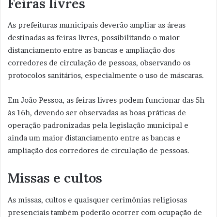
Feiras livres
As prefeituras municipais deverão ampliar as áreas
destinadas as feiras livres, possibilitando o maior
distanciamento entre as bancas e ampliação dos
corredores de circulação de pessoas, observando os
protocolos sanitários, especialmente o uso de máscaras.
Em João Pessoa, as feiras livres podem funcionar das 5h
às 16h, devendo ser observadas as boas práticas de
operação padronizadas pela legislação municipal e
ainda um maior distanciamento entre as bancas e
ampliação dos corredores de circulação de pessoas.
Missas e cultos
As missas, cultos e quaisquer cerimônias religiosas
presenciais também poderão ocorrer com ocupação de