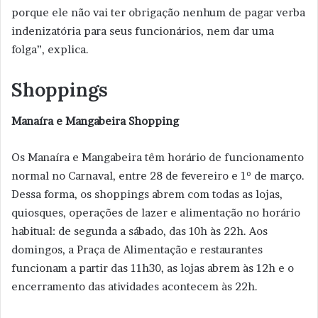
porque ele não vai ter obrigação nenhum de pagar verba
indenizatória para seus funcionários, nem dar uma
folga”, explica.
Shoppings
Manaíra e Mangabeira Shopping
Os Manaíra e Mangabeira têm horário de funcionamento
normal no Carnaval, entre 28 de fevereiro e 1º de março.
Dessa forma, os shoppings abrem com todas as lojas,
quiosques, operações de lazer e alimentação no horário
habitual: de segunda a sábado, das 10h às 22h. Aos
domingos, a Praça de Alimentação e restaurantes
funcionam a partir das 11h30, as lojas abrem às 12h e o
encerramento das atividades acontecem às 22h.