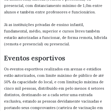
presencial, com distanciamento mínimo de 1,0m entre
alunos e também entre professores e funcionários.
Já as instituições privadas de ensino infantil,
fundamental, médio, superior e cursos livres também
estarão autorizadas a funcionar, de forma remota, híbrida
(remota e presencial) ou presencial.
Eventos esportivos
Os eventos esportivos realizados em arenas e estádios
estão autorizados, com limite máximo de público de até
50% da capacidade do local, e com limitação máxima de
cinco mil pessoas, distribuído em pelo menos 4 setores
distintos, destinando-se a cada setor uma entrada
exclusiva, estando as pessoas devidamente vacinadas e
portando seus comprovantes (carteira de vacinação em