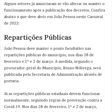
Alguns setores já anunciaram se vão alterar ou manter o
funcionamento após a publicação dos decretos. Confira
abaixo o que deve abrir em João Pessoa neste Carnaval
de 2022:
Repartições Públicas
João Pessoa deve manter o ponto facultativo nas
repartições públicas do município, nos dias 28 de
fevereiro e 1º e 2 de março. A medida, segundo o
procurador-geral do Município, Bruno Nóbrega, será
publicada pela Secretaria de Administração através de
portaria.
Já as repartições públicas estaduais devem funcionar
normalmente, seguindo regras de prevenção contra a
Covid-19. Nos dias 28 de fevereiro, 1º e 2 de março,