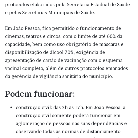
protocolos elaborados pela Secretaria Estadual de Saúde
e pelas Secretarias Municipais de Saúde.
Em João Pessoa, fica permitido o funcionamento de
cinemas, teatros e circos, com o limite de até 60% da
capacidade, bem como uso obrigatório de máscaras e
disponibilização de álcool 70%, exigência de
apresentação de cartão de vacinação com o esquema
vacinal completo, além de outros protocolos emanados
da gerência de vigilância sanitária do município.
Podem funcionar:
construção civil: das 7h às 17h. Em João Pessoa, a
construção civil somente poderá funcionar em
aglomeração de pessoas nas suas dependências e
observando todas as normas de distanciamento