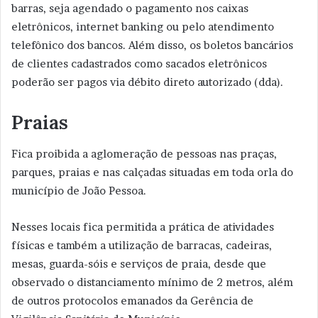
barras, seja agendado o pagamento nos caixas
eletrônicos, internet banking ou pelo atendimento
telefônico dos bancos. Além disso, os boletos bancários
de clientes cadastrados como sacados eletrônicos
poderão ser pagos via débito direto autorizado (dda).
Praias
Fica proibida a aglomeração de pessoas nas praças,
parques, praias e nas calçadas situadas em toda orla do
município de João Pessoa.
Nesses locais fica permitida a prática de atividades
físicas e também a utilização de barracas, cadeiras,
mesas, guarda-sóis e serviços de praia, desde que
observado o distanciamento mínimo de 2 metros, além
de outros protocolos emanados da Gerência de