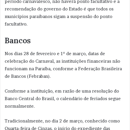
período carnavalesco, não haverá ponto facultativo e a
recomendação do governo do Estado é que todos os
municípios paraibanos sigam a suspensão do ponto
facultativo.
Bancos
Nos dias 28 de fevereiro e 1º de março, datas de
celebração do Carnaval, as instituições financeiras não
funcionam na Paraíba, conforme a Federação Brasileira
de Bancos (Febraban).
Conforme a instituição, em razão de uma resolução do
Banco Central do Brasil, o calendário de feriados segue
normalmente.
Tradicionalmente, no dia 2 de março, conhecido como
Quarta-feira de Cinzas, o início do expediente das