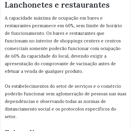
Lanchonetes e restaurantes
A capacidade máxima de ocupação em bares e
restaurantes permanece em 60%, sem limite de horário
de funcionamento. Os bares e restaurantes que
funcionam no interior de shoppings centers e centros
comerciais somente poderão funcionar com ocupação
de 60% da capacidade do local, devendo exigir a
apresentação do comprovante de vacinação antes de
efetuar a venda de qualquer produto.
Os estabelecimentos do setor de serviços e o comércio
poderão funcionar sem aglomeração de pessoas nas suas
dependências e observando todas as normas de
distanciamento social e os protocolos específicos do
setor.