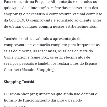
Para consumir na Praça de Alimentação e em todos os
quiosques de alimentação, cafeterias e sorveterias dos
shoppings é necessário o comprovante vacinal completo
da Covid-19. O comprovante é solicitado ao cliente antes
de efetuar qualquer compra nesses estabelecimentos.
Também continua valendo a apresentação do
comprovante de vacinação completo para frequentar as
salas de cinema, as academias, os salões de festa do
Game Station e Game Box, os estabelecimentos de
serviços pessoais e também os restaurantes do Espaço
Gourmet (Manaira Shopping).
Shopping Tambiá
O Tambiá Shopping informou que ainda não definiu o
horário de funcionamento durante o período
carnavalesco.