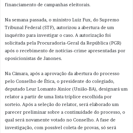
financiamento de campanhas eleitorais.
Na semana passada, o ministro Luiz Fux, do Supremo
Tribunal Federal (STF), autorizou a abertura de um
inquérito para investigar o caso. A autorização foi
solicitada pela Procuradoria-Geral da República (PGR)
após o recebimento de notícias-crime apresentadas por
oposicionistas de Janones.
Na Câmara, após a aprovação da abertura do processo
pelo Conselho de Ética, o presidente do colegiado,
deputado Leur Lomanto Júnior (União-BA), designará um
relator a partir de uma lista tríplice escolhida por
sorteio. Após a seleção do relator, será elaborado um
parecer preliminar sobre a continuidade do processo, o
qual será novamente votado no Conselho. A fase de
investigação, com possível coleta de provas, só será