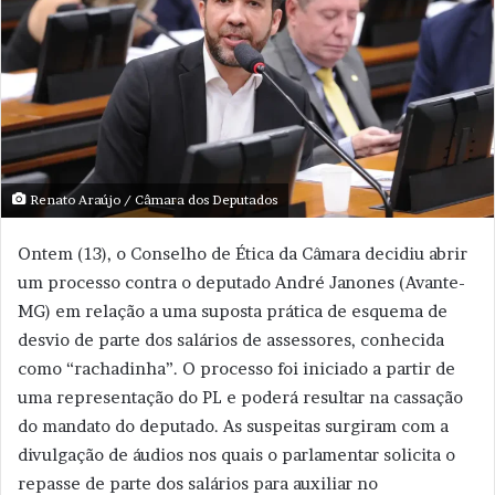
Renato Araújo / Câmara dos Deputados
Ontem (13), o Conselho de Ética da Câmara decidiu abrir
um processo contra o deputado André Janones (Avante-
MG) em relação a uma suposta prática de esquema de
desvio de parte dos salários de assessores, conhecida
como “rachadinha”. O processo foi iniciado a partir de
uma representação do PL e poderá resultar na cassação
do mandato do deputado. As suspeitas surgiram com a
divulgação de áudios nos quais o parlamentar solicita o
repasse de parte dos salários para auxiliar no