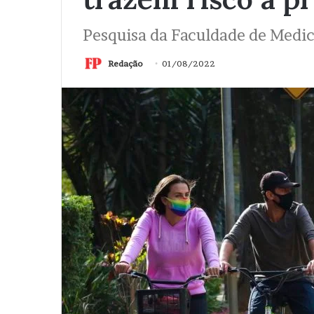
Pesquisa da Faculdade de Medic
Redação
01/08/2022