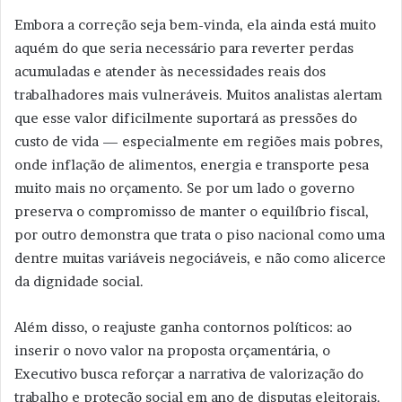
Embora a correção seja bem-vinda, ela ainda está muito
aquém do que seria necessário para reverter perdas
acumuladas e atender às necessidades reais dos
trabalhadores mais vulneráveis. Muitos analistas alertam
que esse valor dificilmente suportará as pressões do
custo de vida — especialmente em regiões mais pobres,
onde inflação de alimentos, energia e transporte pesa
muito mais no orçamento. Se por um lado o governo
preserva o compromisso de manter o equilíbrio fiscal,
por outro demonstra que trata o piso nacional como uma
dentre muitas variáveis negociáveis, e não como alicerce
da dignidade social.
Além disso, o reajuste ganha contornos políticos: ao
inserir o novo valor na proposta orçamentária, o
Executivo busca reforçar a narrativa de valorização do
trabalho e proteção social em ano de disputas eleitorais.