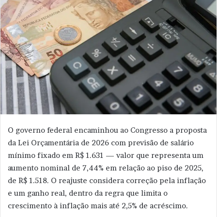
O governo federal encaminhou ao Congresso a proposta
da Lei Orçamentária de 2026 com previsão de salário
mínimo fixado em R$ 1.631 — valor que representa um
aumento nominal de 7,44% em relação ao piso de 2025,
de R$ 1.518. O reajuste considera correção pela inflação
e um ganho real, dentro da regra que limita o
crescimento à inflação mais até 2,5% de acréscimo.