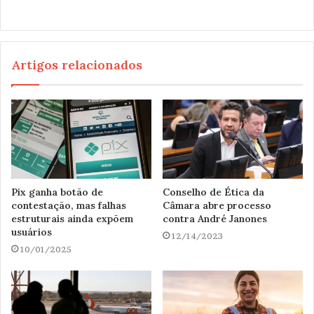
Artigos relacionados
Pix ganha botão de
Conselho de Ética da
contestação, mas falhas
Câmara abre processo
estruturais ainda expõem
contra André Janones
usuários
12/14/2023
10/01/2025