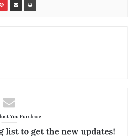
duct You Purchase
 list to get the new updates!