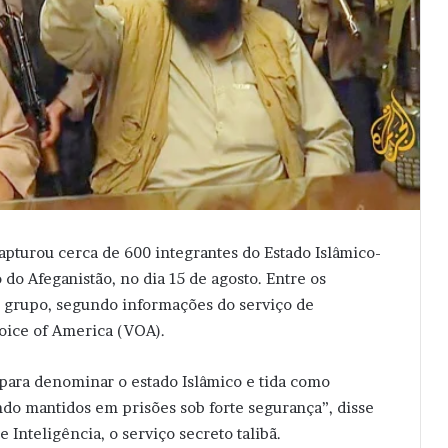
apturou cerca de 600 integrantes do Estado Islâmico-
do Afeganistão, no dia 15 de agosto. Entre os
 grupo, segundo informações do serviço de
oice of America (VOA).
para denominar o estado Islâmico e tida como
ndo mantidos em prisões sob forte segurança”, disse
 Inteligência, o serviço secreto talibã.