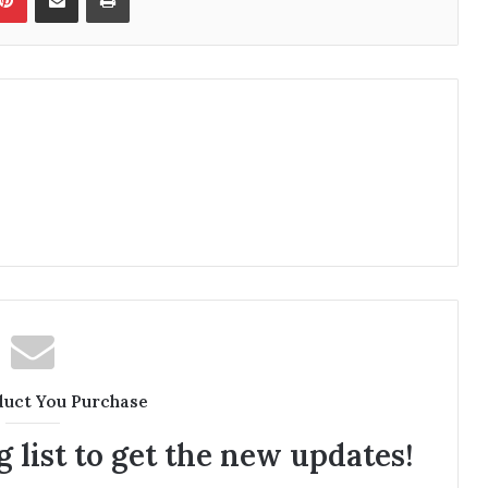
duct You Purchase
 list to get the new updates!