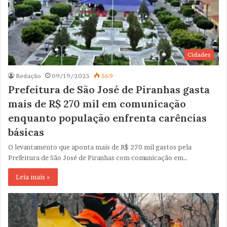
Cidades
Redação
09/19/2025
569
Prefeitura de São José de Piranhas gasta
mais de R$ 270 mil em comunicação
enquanto população enfrenta carências
básicas
O levantamento que aponta mais de R$ 270 mil gastos pela
Prefeitura de São José de Piranhas com comunicação em…
Leia mais »