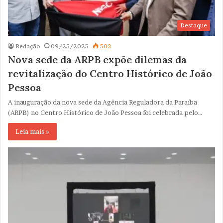
Destaque
Redação
09/25/2025
502
Nova sede da ARPB expõe dilemas da
revitalização do Centro Histórico de João
Pessoa
A inauguração da nova sede da Agência Reguladora da Paraíba
(ARPB) no Centro Histórico de João Pessoa foi celebrada pelo…
Leia mais »