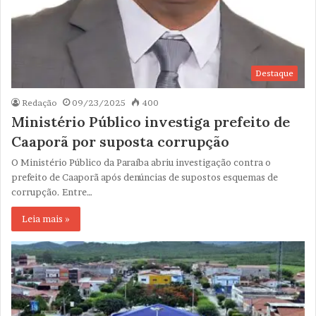
Destaque
Redação
09/23/2025
400
Ministério Público investiga prefeito de
Caaporã por suposta corrupção
O Ministério Público da Paraíba abriu investigação contra o
prefeito de Caaporã após denúncias de supostos esquemas de
corrupção. Entre…
Leia mais »