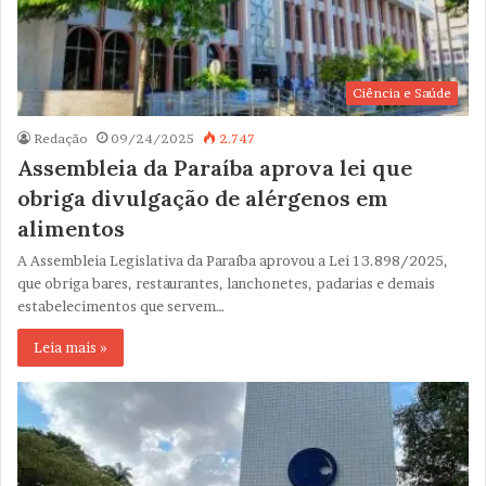
Ciência e Saúde
Redação
09/24/2025
2.747
Assembleia da Paraíba aprova lei que
obriga divulgação de alérgenos em
alimentos
A Assembleia Legislativa da Paraíba aprovou a Lei 13.898/2025,
que obriga bares, restaurantes, lanchonetes, padarias e demais
estabelecimentos que servem…
Leia mais »