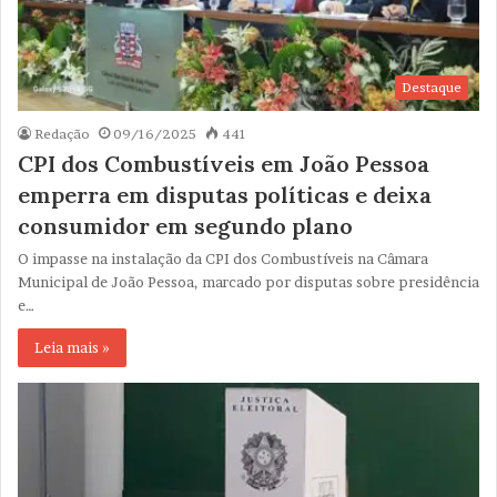
Destaque
Redação
09/16/2025
441
CPI dos Combustíveis em João Pessoa
emperra em disputas políticas e deixa
consumidor em segundo plano
O impasse na instalação da CPI dos Combustíveis na Câmara
Municipal de João Pessoa, marcado por disputas sobre presidência
e…
Leia mais »