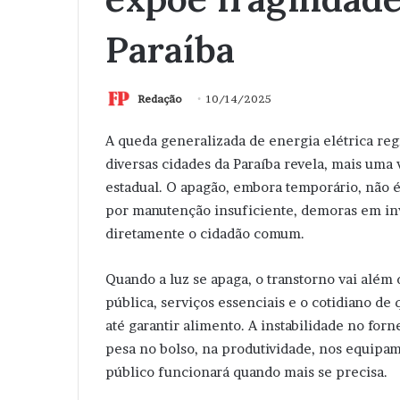
Paraíba
Redação
10/14/2025
A queda generalizada de energia elétrica reg
diversas cidades da Paraíba revela, mais uma 
estadual. O apagão, embora temporário, não 
por manutenção insuficiente, demoras em inv
diretamente o cidadão comum.
Quando a luz se apaga, o transtorno vai além 
pública, serviços essenciais e o cotidiano de
até garantir alimento. A instabilidade no for
pesa no bolso, na produtividade, nos equipam
público funcionará quando mais se precisa.