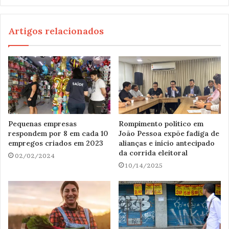
Artigos relacionados
Pequenas empresas
Rompimento político em
respondem por 8 em cada 10
João Pessoa expõe fadiga de
empregos criados em 2023
alianças e início antecipado
da corrida eleitoral
02/02/2024
10/14/2025