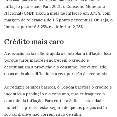
inflação para o ano. Para 2021, o Conselho Monetário
Nacional (CMN) fixou a meta de inflação em 3,75%, com
margem de tolerância de 1,5 ponto percentual. Ou seja, o
limite superior é 5,25% e o inferior, 2,25%.
Crédito mais caro
A elevação da taxa Selic ajuda a controlar a inflação. Isso
porque juros maiores encarecem o crédito e
desestimulam a produção e o consumo. Por outro lado,
taxas mais altas dificultam a recuperação da economia.
Ao reduzir os juros básicos, o Copom barateia o crédito e
incentiva a produção e o consumo, mas enfraquece o
controle da inflação. Para cortar a Selic, a autoridade
monetária precisa estar segura de que os preços estão
sob controle e não correm risco de subir.