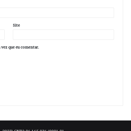
Site
 vez que eu comentar.