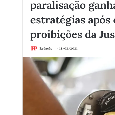
paralisação ganh
estratégias após
proibições da Jus
Redação
11/02/2021